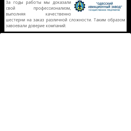
За годы работы мы доказали
свой профессионализм,
выполняя качественно
шестерни на заказ различной сложности. Таким образом
завоевали доверие компаний: