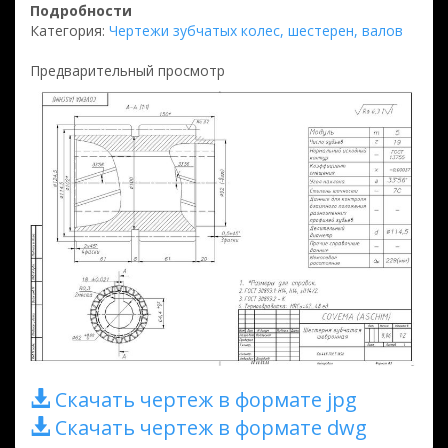
Подробности
Категория:
Чертежи зубчатых колес, шестерен, валов
Предварительный просмотр
Скачать чертеж в формате jpg
Скачать чертеж в формате dwg