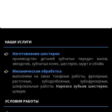
НАШИ УСЛУГИ
Изготовление шестерен
производство деталей зубчатых передач: валов,
звездочек, зубчатых колес, шестерен, муфт и обойм.
Механическая обработка
выполняем на заказ токарные работы, фрезерные,
расточные, зубодолбежные, зубофрезерные,
шлифовальные работы.
Нарезка зубьев шестерен
,
шлицев.
УСЛОВИЯ РАБОТЫ