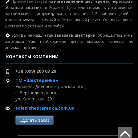
Принимаем заказы на
изготовление шестерен
по чертежам и
образцам заказчика в Украине. Цена или стоимость изготовления
рассчитывается индивидуально в течение 1-2 рабочих дней с
момента заказа. Наличный и безналичный расчет. Отличные цены!
Доставка по Украине и за рубеж.
Если Вы не нашли где
заказать шестерни
, обращайтесь и мы
изготовим Вам необходимые детали высокого качества по
оптимальной цене.
КОНТАКТЫ КОМПАНИИ
+38 (099) 200 03 20
ТМ «Шестеренка»
Украина, Днепропетровская обл.,
г. Верхнеднепровск,
ул. Каменская, 29.
sale@shesterenka.com.ua
Сделать заказ