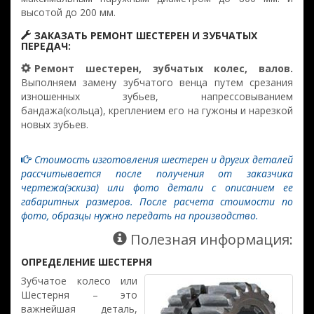
высотой до 200 мм.
ЗАКАЗАТЬ РЕМОНТ ШЕСТЕРЕН И ЗУБЧАТЫХ
ПЕРЕДАЧ:
Ремонт шестерен, зубчатых колес, валов.
Выполняем замену зубчатого венца путем срезания
изношенных зубьев, напрессовыванием
бандажа(кольца), креплением его на гужоны и нарезкой
новых зубьев.
Стоимость изготовления шестерен и других деталей
рассчитывается после получения от заказчика
чертежа(эскиза) или фото детали с описанием ее
габаритных размеров. После расчета стоимости по
фото, образцы нужно передать на производство.
Полезная информация:
ОПРЕДЕЛЕНИЕ ШЕСТЕРНЯ
Зубчатое колесо или
Шестерня – это
важнейшая деталь,