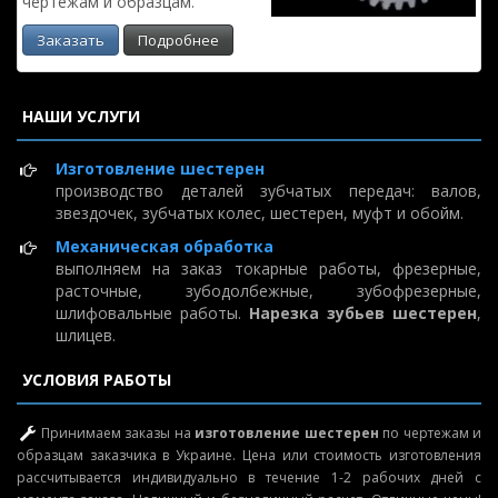
чертежам и образцам.
Заказать
Подробнее
НАШИ УСЛУГИ
Изготовление шестерен
производство деталей зубчатых передач: валов,
звездочек, зубчатых колес, шестерен, муфт и обойм.
Механическая обработка
выполняем на заказ токарные работы, фрезерные,
расточные, зубодолбежные, зубофрезерные,
шлифовальные работы.
Нарезка зубьев шестерен
,
шлицев.
УСЛОВИЯ РАБОТЫ
Принимаем заказы на
изготовление шестерен
по чертежам и
образцам заказчика в Украине. Цена или стоимость изготовления
рассчитывается индивидуально в течение 1-2 рабочих дней с