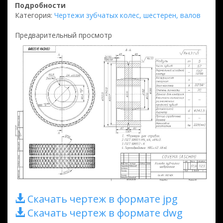
Подробности
Категория:
Чертежи зубчатых колес, шестерен, валов
Предварительный просмотр
Скачать чертеж в формате jpg
Скачать чертеж в формате dwg