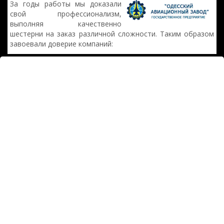
За годы работы мы доказали
свой профессионализм,
выполняя качественно
шестерни на заказ различной сложности. Таким образом
завоевали доверие компаний: