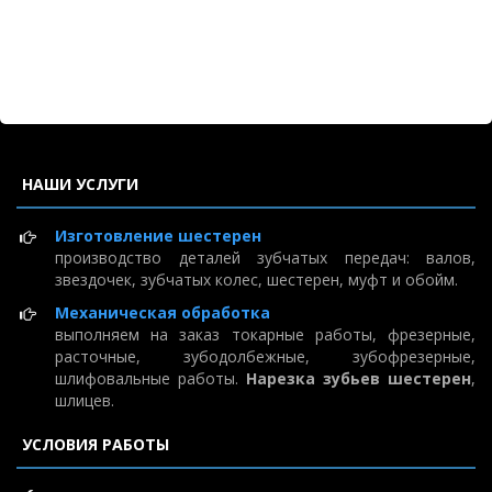
НАШИ УСЛУГИ
Изготовление шестерен
производство деталей зубчатых передач: валов,
звездочек, зубчатых колес, шестерен, муфт и обойм.
Механическая обработка
выполняем на заказ токарные работы, фрезерные,
расточные, зубодолбежные, зубофрезерные,
шлифовальные работы.
Нарезка зубьев шестерен
,
шлицев.
УСЛОВИЯ РАБОТЫ