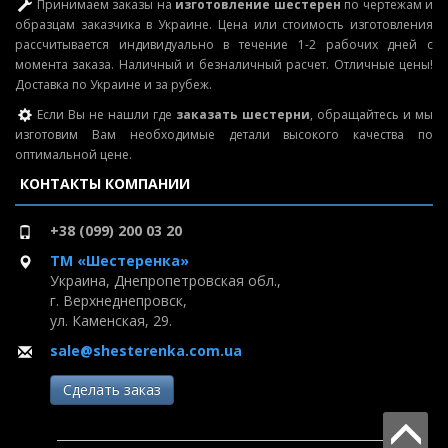
Принимаем заказы на
изготовление шестерен
по чертежам и
образцам заказчика в Украине. Цена или стоимость изготовления
рассчитывается индивидуально в течение 1-2 рабочих дней с
момента заказа. Наличный и безналичный расчет. Отличные цены!
Доставка по Украине и за рубеж.
Если Вы не нашли где
заказать шестерни
, обращайтесь и мы
изготовим Вам необходимые детали высокого качества по
оптимальной цене.
КОНТАКТЫ КОМПАНИИ
+38 (099) 200 03 20
ТМ «Шестеренка»
Украина, Днепропетровская обл.,
г. Верхнеднепровск,
ул. Каменская, 29.
sale@shesterenka.com.ua
Сделать заказ