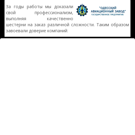
За годы работы мы доказали
свой профессионализм,
выполняя качественно
шестерни на заказ различной сложности. Таким образом
завоевали доверие компаний: