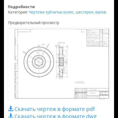
Подробности
Категория:
Чертежи зубчатых колес, шестерен, валов
Предварительный просмотр
Скачать чертеж в формате pdf
Скачать чертеж в формате dwg