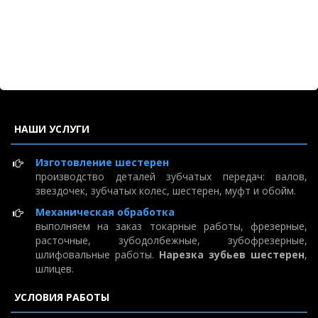
НАШИ УСЛУГИ
Изготовление шестерен
производство деталей зубчатых передач: валов,
звездочек, зубчатых колес, шестерен, муфт и обойм.
Механическая обработка
выполняем на заказ токарные работы, фрезерные,
расточные, зубодолбежные, зубофрезерные,
шлифовальные работы.
Нарезка зубьев шестерен
,
шлицев.
УСЛОВИЯ РАБОТЫ