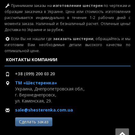
Принимаем заказы на
изготовление шестерен
по чертежам и
образцам заказчика в Украине. Цена или стоимость изготовления
рассчитывается индивидуально в течение 1-2 рабочих дней с
момента заказа. Наличный и безналичный расчет. Отличные цены!
Доставка по Украине и за рубеж.
Если Вы не нашли где
заказать шестерни
, обращайтесь и мы
изготовим Вам необходимые детали высокого качества по
оптимальной цене.
КОНТАКТЫ КОМПАНИИ
+38 (099) 200 03 20
ТМ «Шестеренка»
Украина, Днепропетровская обл.,
г. Верхнеднепровск,
ул. Каменская, 29.
sale@shesterenka.com.ua
Сделать заказ