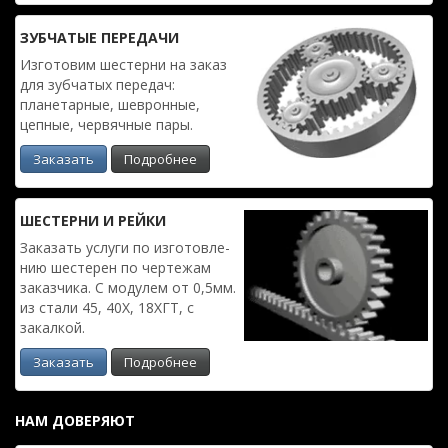
ЗУБЧАТЫЕ ПЕРЕДАЧИ
Изготовим шестерни на заказ
для зубчатых передач:
планетарные, шевронные,
цепные, червячные пары.
Заказать
Подробнее
ШЕСТЕРНИ И РЕЙКИ
Заказать услуги по изготовле­
нию шестерен по чертежам
заказчика. С модулем от 0,5мм.
из стали 45, 40Х, 18ХГТ, с
закалкой.
Заказать
Подробнее
НАМ ДОВЕРЯЮТ