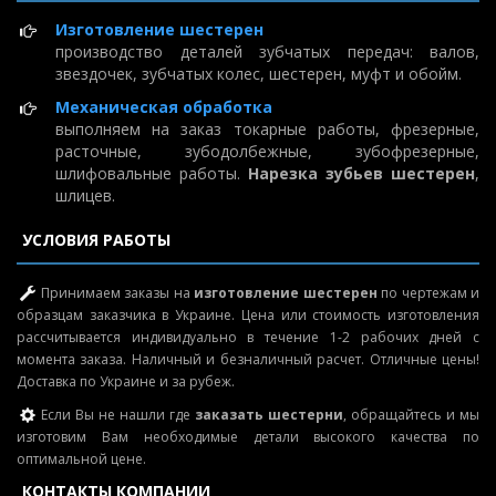
Изготовление шестерен
производство деталей зубчатых передач: валов,
звездочек, зубчатых колес, шестерен, муфт и обойм.
Механическая обработка
выполняем на заказ токарные работы, фрезерные,
расточные, зубодолбежные, зубофрезерные,
шлифовальные работы.
Нарезка зубьев шестерен
,
шлицев.
УСЛОВИЯ РАБОТЫ
Принимаем заказы на
изготовление шестерен
по чертежам и
образцам заказчика в Украине. Цена или стоимость изготовления
рассчитывается индивидуально в течение 1-2 рабочих дней с
момента заказа. Наличный и безналичный расчет. Отличные цены!
Доставка по Украине и за рубеж.
Если Вы не нашли где
заказать шестерни
, обращайтесь и мы
изготовим Вам необходимые детали высокого качества по
оптимальной цене.
КОНТАКТЫ КОМПАНИИ