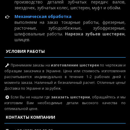
производство деталей зубчатых передач: валов,
звездочек, зубчатых колес, шестерен, муфт и обойм.
Механическая обработка
выполняем на заказ токарные работы, фрезерные,
расточные, зубодолбежные, зубофрезерные,
шлифовальные работы.
Нарезка зубьев шестерен
,
шлицев.
УСЛОВИЯ РАБОТЫ
Принимаем заказы на
изготовление шестерен
по чертежам и
образцам заказчика в Украине. Цена или стоимость изготовления
рассчитывается индивидуально в течение 1-2 рабочих дней с
момента заказа. Наличный и безналичный расчет. Отличные цены!
Доставка по Украине и за рубеж.
Если Вы не нашли где
заказать шестерни
, обращайтесь и мы
изготовим Вам необходимые детали высокого качества по
оптимальной цене.
КОНТАКТЫ КОМПАНИИ