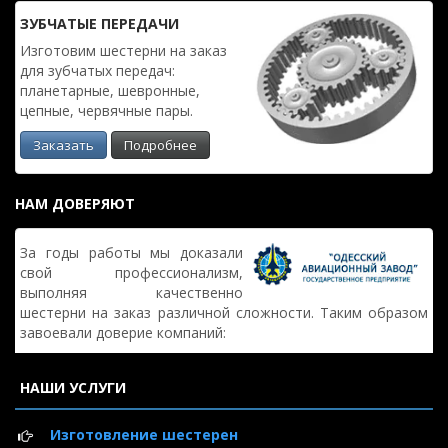
ЗУБЧАТЫЕ ПЕРЕДАЧИ
Изготовим шестерни на заказ
для зубчатых передач:
планетарные, шевронные,
цепные, червячные пары.
Заказать
Подробнее
НАМ ДОВЕРЯЮТ
За годы работы мы доказали
свой профессионализм,
выполняя качественно
шестерни на заказ различной сложности. Таким образом
завоевали доверие компаний:
НАШИ УСЛУГИ
Изготовление шестерен