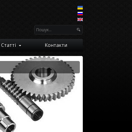
Статті
Контакти